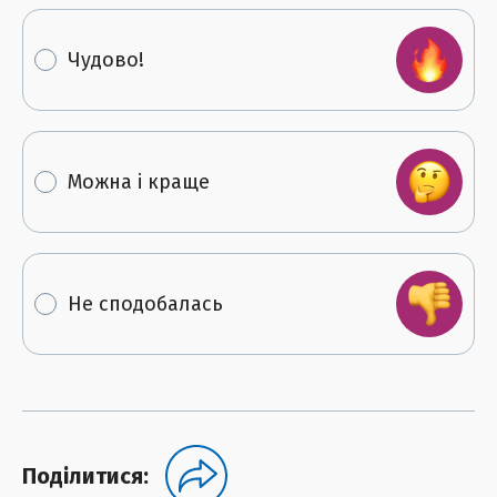
Чудово!
Можна і краще
Не сподобалась
Поділитися: