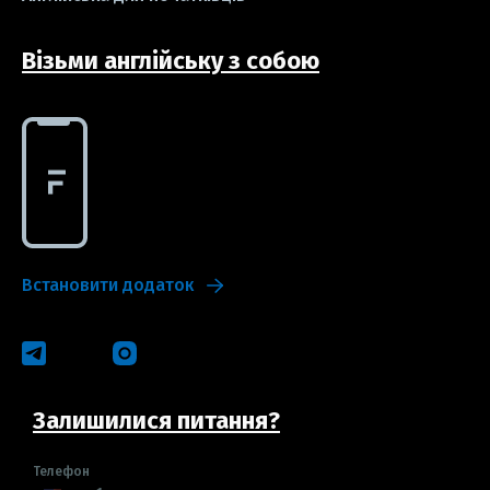
Візьми англійську з собою
Встановити додаток
Залишилися питання?
Телефон