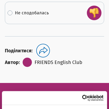
Не сподобалась
Поділитися:
Автор:
FRIENDS English Club
Безкоштовний пробний