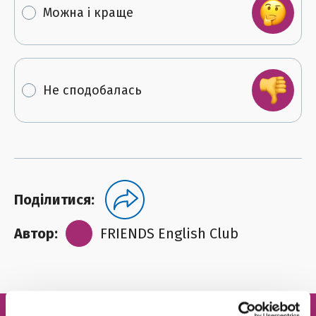
Можна і краще
Не сподобалась
Поділитися:
Автор:
FRIENDS English Club