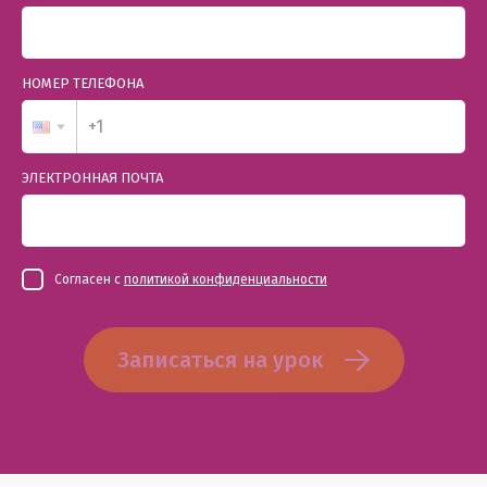
НОМЕР ТЕЛЕФОНА
ЭЛЕКТРОННАЯ ПОЧТА
Согласен с
политикой конфиденциальности
Записаться на урок