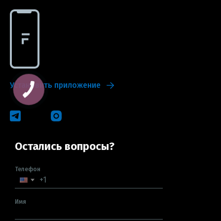
Установить приложение
Остались вопросы?
Телефон
Имя