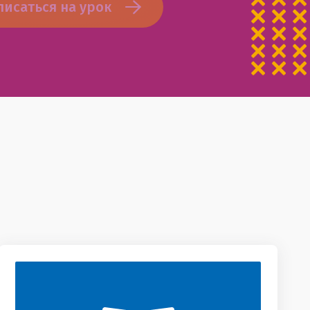
писаться на урок