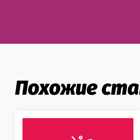
Похожие ст