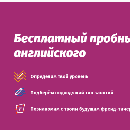
Бесплатный пробны
английского
Определим твой уровень
Подберём подходящий тип занятий
Познакомим с твоим будущим френд-тиче