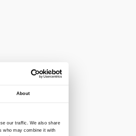
About
se our traffic. We also share
ers who may combine it with