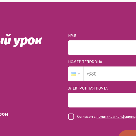
й урок
ИМЯ
НОМЕР ТЕЛЕФОНА
ЭЛЕКТРОННАЯ ПОЧТА
ром
Согласен с
политикой конфиденц