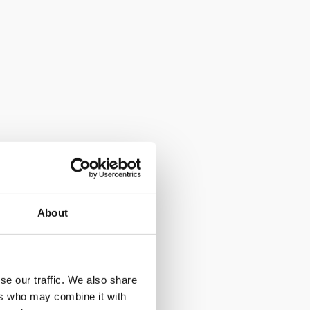
About
se our traffic. We also share
ers who may combine it with