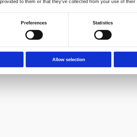
 provided to them or that they’ve collected from your use of their
Preferences
Statistics
Allow selection