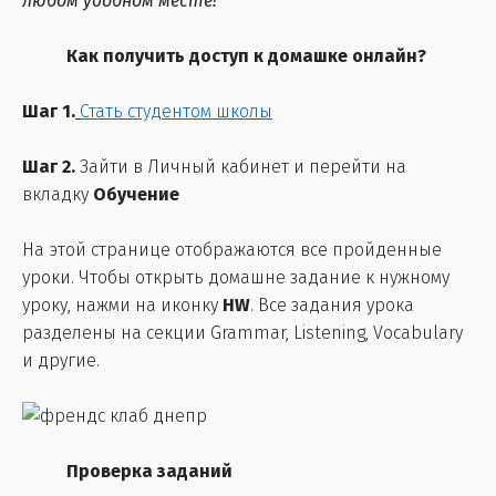
любом удобном месте!
Как получить доступ к домашке онлайн?
Шаг 1.
Стать студентом школы
Шаг 2.
Зайти в Личный кабинет и перейти на
вкладку
Обучение
На этой странице отображаются все пройденные
уроки. Чтобы открыть домашне задание к нужному
уроку, нажми на иконку
HW
. Все задания урока
разделены на секции Grammar, Listening, Vocabulary
и другие.
Проверка заданий