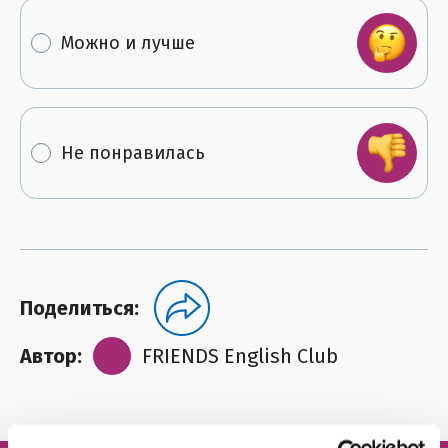
Можно и лучше
Не понравилась
Поделиться:
Автор:
FRIENDS English Club