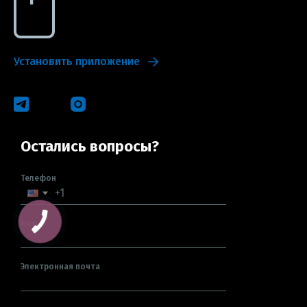
Установить приложение
Остались вопросы?
Телефон
Имя
Электронная почта