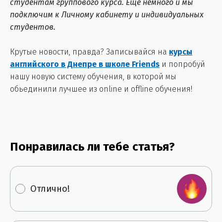
студентам группового курса. Еще немного и мы
подключим к Личному кабинету и индивидуальных
студентов.
Крутые новости, правда? Записывайся на
курсы
английского в Днепре в школе Friends
и попробуй
нашу новую систему обучения, в которой мы
обьединили лучшее из online и offline обучения!
Понравилась ли тебе статья?
Отлично!