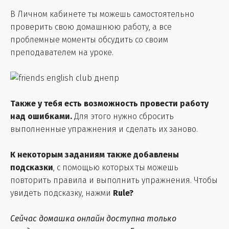
В Личном кабинете ты можешь самостоятельно
проверить свою домашнюю работу, а все
проблемные моменты обсудить со своим
преподавателем на уроке.
Также у тебя есть возможность провести работу
над ошибками.
Для этого нужно сбросить
выполненные упражнения и сделать их заново.
К некоторым заданиям также добавлены
подсказки
, с помощью которых ты можешь
повторить правила и выполнить упражнения. Чтобы
увидеть подсказку, нажми
Rule?
Сейчас домашка онлайн доступна только