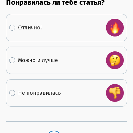
Понравилась ли тебе статья?
Отлично!
Можно и лучше
Не понравилась