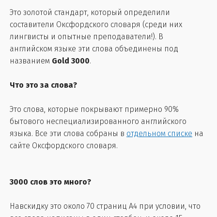
Это золотой стандарт, который определили
составители Оксфордского словаря (среди них
лингвисты и опытные преподаватели!). В
английском языке эти слова объединены под
названием
Gold 3000
.
Что это за слова?
Это слова, которые покрывают примерно 90%
бытового неспециализированного английского
языка. Все эти слова собраны в
отдельном списке
на
сайте Оксфордского словаря.
3000 слов это много?
Навскидку это около 70 страниц А4 при условии, что