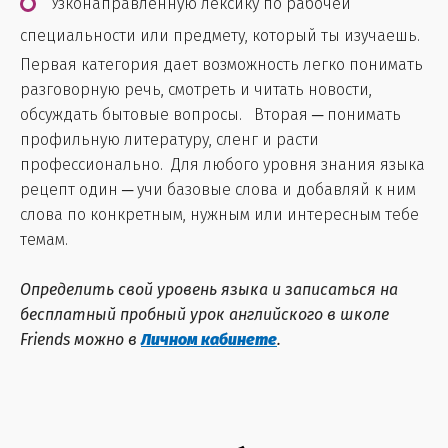
Узконаправленную лексику по рабочей
специальности или предмету, который ты изучаешь.
Первая категория дает возможность легко понимать
разговорную речь, смотреть и читать новости,
обсуждать бытовые вопросы. Вторая ─ понимать
профильную литературу, сленг и расти
профессионально. Для любого уровня знания языка
рецепт один ─ учи базовые слова и добавляй к ним
слова по конкретным, нужным или интересным тебе
темам.
Определить свой уровень языка и записаться на
бесплатный пробный урок английского в школе
Friends можно в
Личном кабинете
.