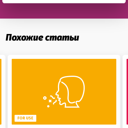
Похожие статьи
FOR USE