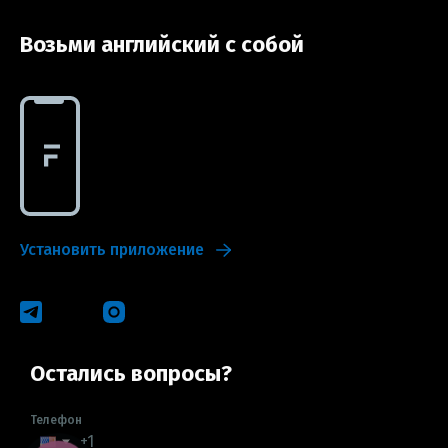
Возьми английский с собой
Установить приложение
Остались вопросы?
Телефон