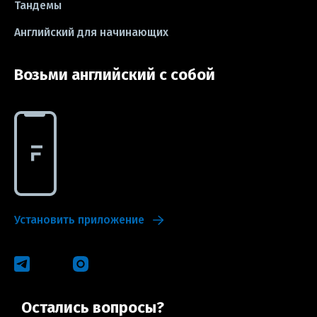
Тандемы
Английский для начинающих
Возьми английский с собой
Установить приложение
Остались вопросы?