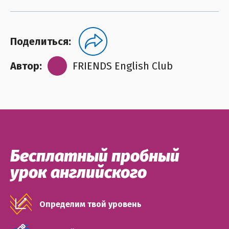
Поделиться:
Автор:
FRIENDS English Club
Бесплатный пробный
урок английского
Определим твой уровень