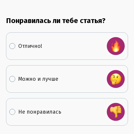
Понравилась ли тебе статья?
Отлично!
Можно и лучше
Не понравилась