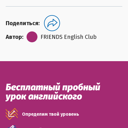
Поделиться:
Автор:
FRIENDS English Club
Бесплатный пробный
урок английского
Определим твой уровень