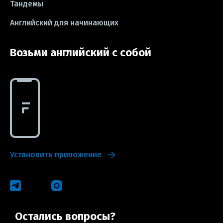
Тандемы
Английский для начинающих
Возьми английский с собой
Установить приложение
Остались вопросы?