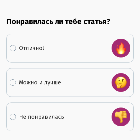
Понравилась ли тебе статья?
Отлично!
Можно и лучше
Не понравилась