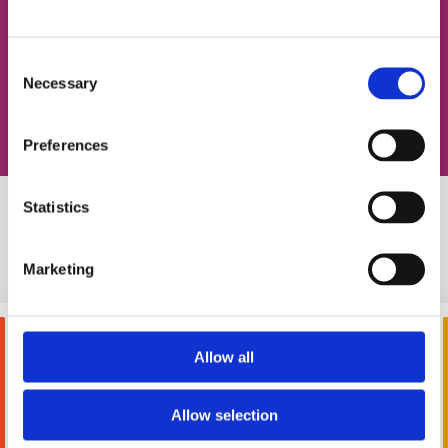
Consent
Записаться на урок
Necessary
Selection
Preferences
Statistics
Похожие статьи
Marketing
Allow all
Allow selection