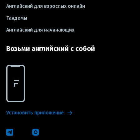
Английский для взрослых онлайн
#exam
Тандемы
Английский для начинающих
Возьми английский с собой
Установить приложение