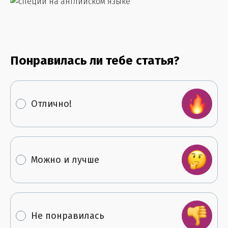
Понравилась ли тебе статья?
Отлично!
Можно и лучше
Не понравилась