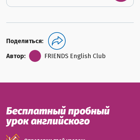
Поделиться:
Автор:
FRIENDS English Club
Бесплатный пробный
урок английского