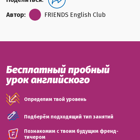
Автор:
FRIENDS English Club
Бесплатный пробный
урок английского
Определим твой уровень
Подберём подходящий тип занятий
Познакомим с твоим будущим френд-
тичером