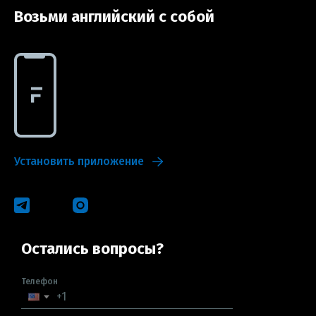
Возьми английский с собой
Установить приложение
Остались вопросы?
Телефон