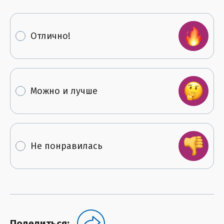
Отлично!
Можно и лучше
Не понравилась
Поделиться: