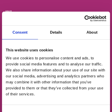
ИМЯ
Consent
Details
About
НОМЕР ТЕЛЕФОНА
This website uses cookies
ЭЛЕКТРОННАЯ ПОЧТА
We use cookies to personalise content and ads, to
provide social media features and to analyse our traffic.
We also share information about your use of our site with
our social media, advertising and analytics partners who
Согласен с
политикой конфиденциальности
may combine it with other information that you’ve
provided to them or that they’ve collected from your use
of their services.
Записаться на урок
Consent