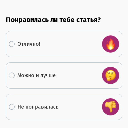
Понравилась ли тебе статья?
Отлично!
Можно и лучше
Не понравилась