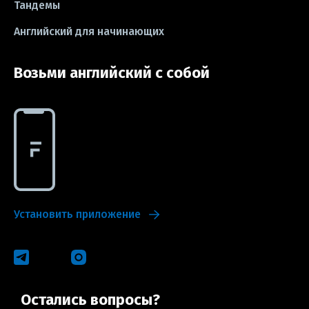
Тандемы
Английский для начинающих
Возьми английский с собой
Установить приложение
Остались вопросы?