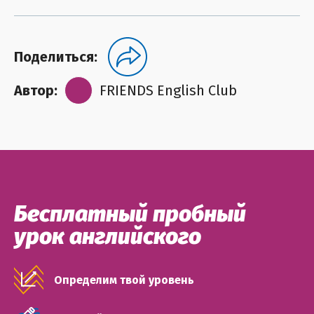
Поделиться:
Автор:
FRIENDS English Club
Бесплатный пробный
урок английского
Определим твой уровень