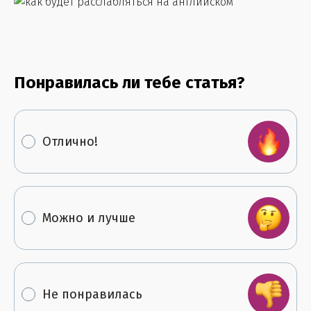
Понравилась ли тебе статья?
Отлично!
Можно и лучше
Не понравилась