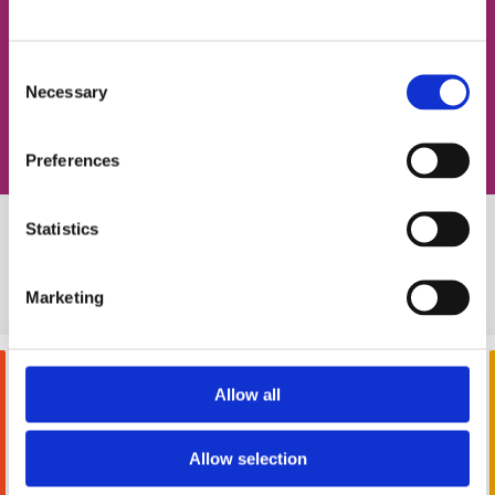
Consent
Записаться на урок
Necessary
Selection
Preferences
Statistics
Похожие статьи
Marketing
Allow all
Allow selection