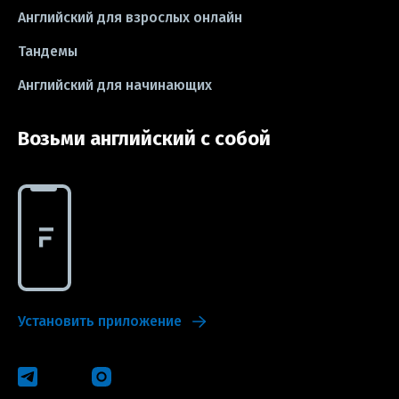
Английский для взрослых онлайн
#exam
Тандемы
Английский для начинающих
Возьми английский с собой
Установить приложение