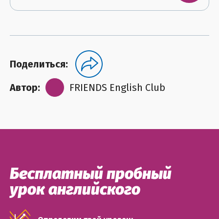
Поделиться:
Автор:
FRIENDS English Club
Бесплатный пробный
урок английского