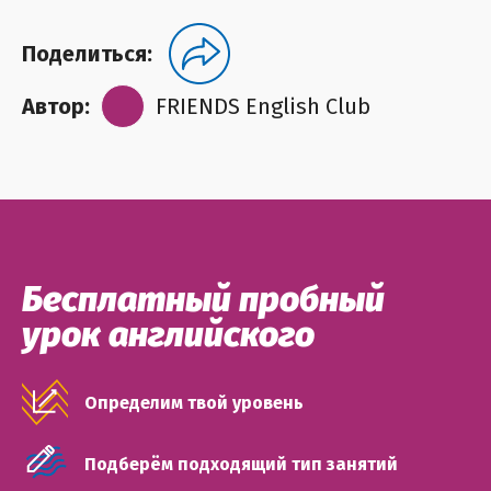
Поделиться:
Автор:
FRIENDS English Club
Бесплатный пробный
урок английского
Определим твой уровень
Подберём подходящий тип занятий