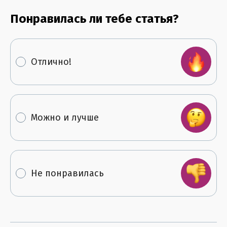
Понравилась ли тебе статья?
Отлично!
Можно и лучше
Не понравилась