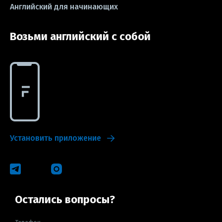
Английский для начинающих
Возьми английский с собой
Установить приложение
Остались вопросы?