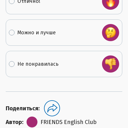
Отлично!
Можно и лучше
Не понравилась
Поделиться:
Автор:
FRIENDS English Club