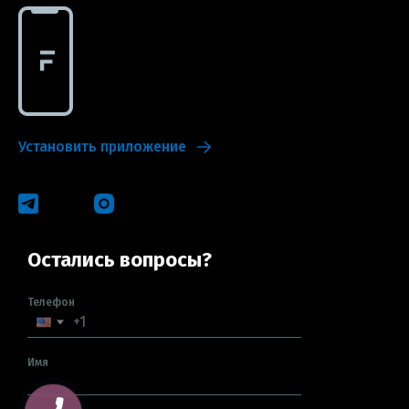
Установить приложение
Остались вопросы?
Телефон
Имя