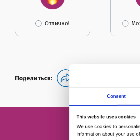
Отлично!
Мо
Поделиться:
Consent
This website uses cookies
We use cookies to personalis
information about your use of