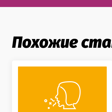
Похожие ст