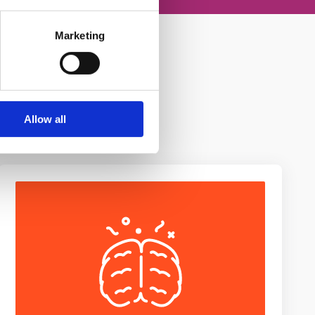
Marketing
Allow all