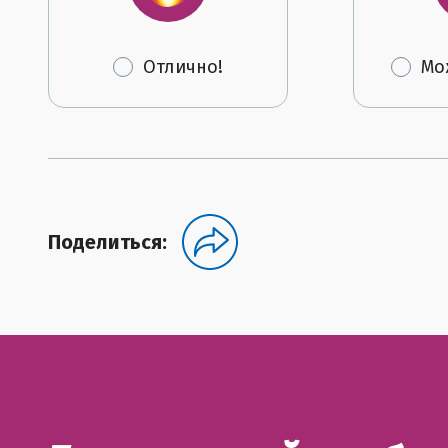
Отлично!
Мо
Поделиться: