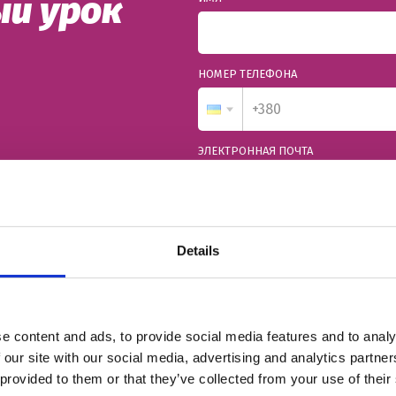
й урок
НОМЕР ТЕЛЕФОНА
ЭЛЕКТРОННАЯ ПОЧТА
ром
Согласен с
политикой конфиденц
Details
За
e content and ads, to provide social media features and to analy
 our site with our social media, advertising and analytics partn
 provided to them or that they’ve collected from your use of their