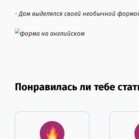
- Дом выделялся своей необычной формо
Понравилась ли тебе стат