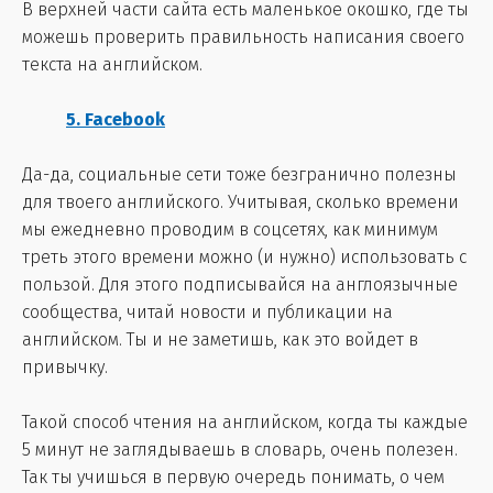
В верхней части сайта есть маленькое окошко, где ты
можешь проверить правильность написания своего
текста на английском.
5. Facebook
Да-да, социальные сети тоже безгранично полезны
для твоего английского. Учитывая, сколько времени
мы ежедневно проводим в соцсетях, как минимум
треть этого времени можно (и нужно) использовать с
пользой. Для этого подписывайся на англоязычные
сообщества, читай новости и публикации на
английском. Ты и не заметишь, как это войдет в
привычку.
Такой способ чтения на английском, когда ты каждые
5 минут не заглядываешь в словарь, очень полезен.
Так ты учишься в первую очередь понимать, о чем