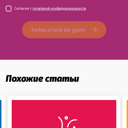
Согласен с
политикой конфиденциальности
Записаться на урок
Похожие статьи