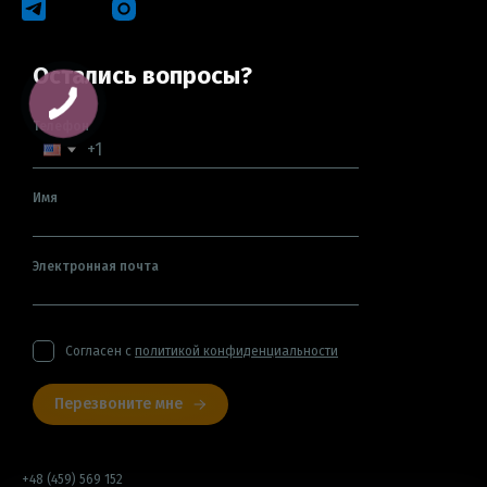
Остались вопросы?
Телефон
Имя
Электронная почта
Согласен с
политикой конфиденциальности
Перезвоните мне
+48 (459) 569 152