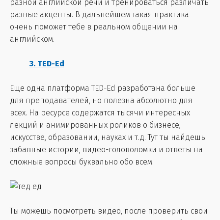
разной английской речи и тренироваться различать
разные акценты. В дальнейшем такая практика
очень поможет тебе в реальном общении на
английском.
3. TED-Ed
Еще одна платформа TED-Ed разработана больше
для преподавателей, но полезна абсолютно для
всех. На ресурсе содержатся тысячи интересных
лекций и анимированных роликов о бизнесе,
искусстве, образовании, науках и т.д. Тут ты найдешь
забавные истории, видео-головоломки и ответы на
сложные вопросы буквально обо всем.
Ты можешь посмотреть видео, после проверить свои