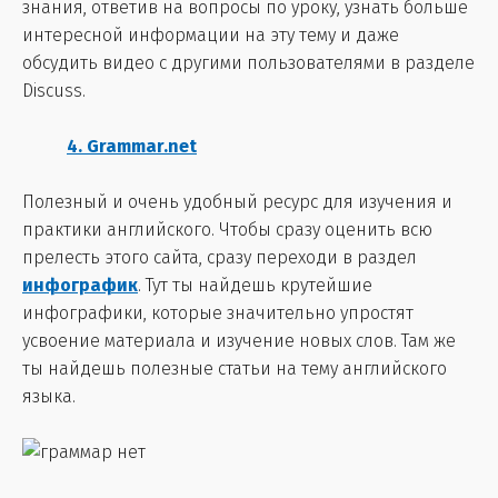
знания, ответив на вопросы по уроку, узнать больше
интересной информации на эту тему и даже
обсудить видео с другими пользователями в разделе
Discuss.
4. Grammar.net
Полезный и очень удобный ресурс для изучения и
практики английского. Чтобы сразу оценить всю
прелесть этого сайта, сразу переходи в раздел
инфографик
. Тут ты найдешь крутейшие
инфографики, которые значительно упростят
усвоение материала и изучение новых слов. Там же
ты найдешь полезные статьи на тему английского
языка.