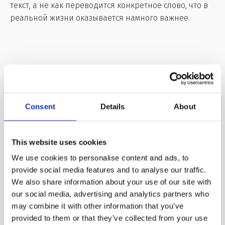
текст, а не как переводится конкретное слово, что в
реальной жизни оказывается намного важнее.
Понравилась ли тебе статья?
Consent
Details
About
Отлично!
This website uses cookies
We use cookies to personalise content and ads, to
provide social media features and to analyse our traffic.
Можно и лучше
We also share information about your use of our site with
our social media, advertising and analytics partners who
may combine it with other information that you’ve
provided to them or that they’ve collected from your use