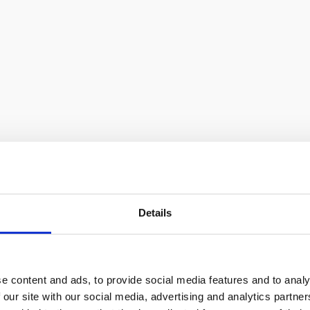
Details
e content and ads, to provide social media features and to analy
 our site with our social media, advertising and analytics partn