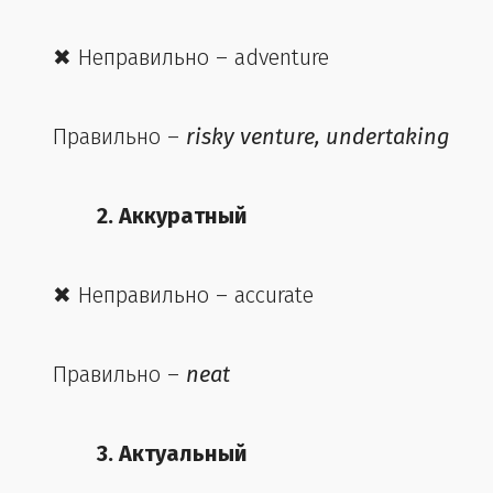
✖ Неправильно – adventure
Правильно –
risky venture, undertaking
2. Аккуратный
✖ Неправильно – accurate
Правильно –
neat
3. Актуальный