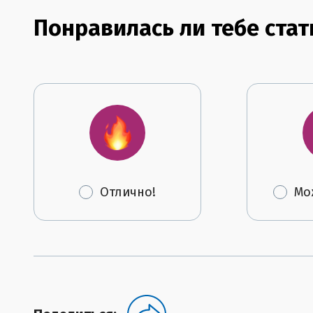
Понравилась ли тебе стат
Отлично!
Мо