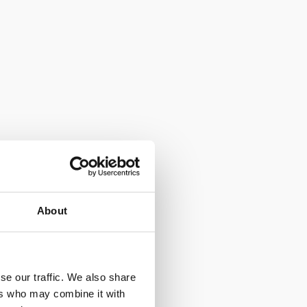
About
se our traffic. We also share
ers who may combine it with