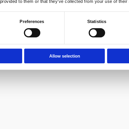
 provided to them or that they’ve collected from your use of their
Preferences
Statistics
Allow selection