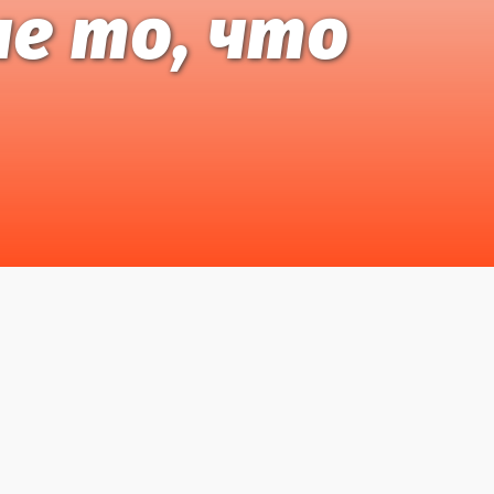
не то, что