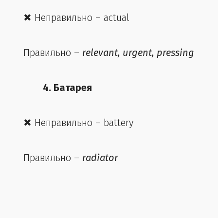
✖ Неправильно – actual
Правильно –
relevant, urgent, pressing
4. Батарея
✖ Неправильно – battery
Правильно –
radiator