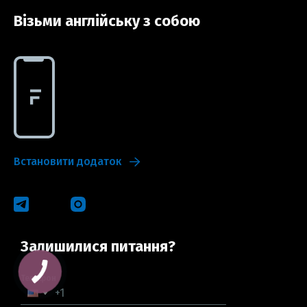
Візьми англійську з собою
Встановити додаток
Залишилися питання?
Телефон