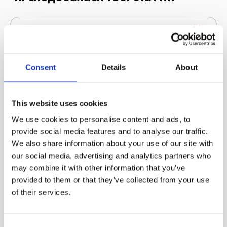
Чудово!
Consent
Details
About
Можна і краще
This website uses cookies
We use cookies to personalise content and ads, to
provide social media features and to analyse our traffic.
We also share information about your use of our site with
Не сподобалась
our social media, advertising and analytics partners who
may combine it with other information that you’ve
provided to them or that they’ve collected from your use
of their services.