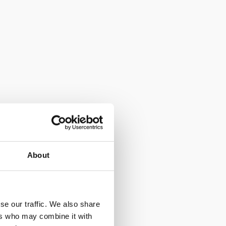
About
se our traffic. We also share
ers who may combine it with