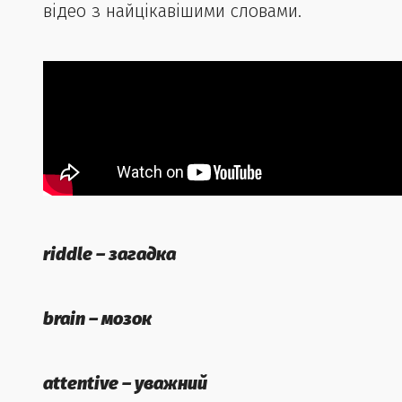
відео з найцікавішими словами.
riddle – загадка
brain – мозок
attentive – уважний