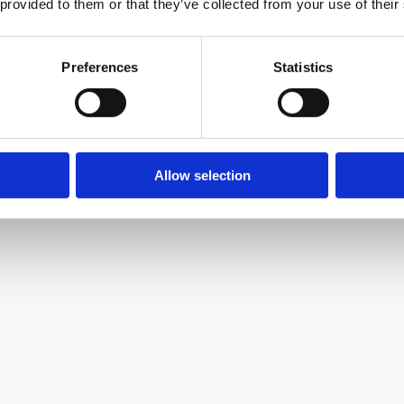
 provided to them or that they’ve collected from your use of their
Preferences
Statistics
Allow selection