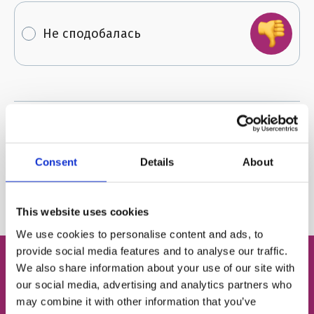
Не сподобалась
Поділитися:
Consent
Details
About
Автор:
Маргарита
This website uses cookies
We use cookies to personalise content and ads, to
provide social media features and to analyse our traffic.
We also share information about your use of our site with
our social media, advertising and analytics partners who
Безкоштовний пробний
may combine it with other information that you’ve