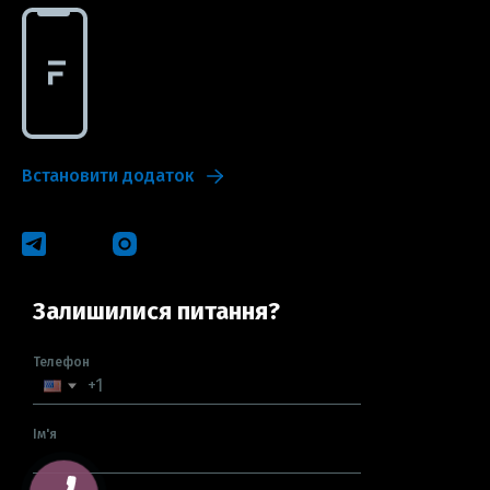
Встановити додаток
Залишилися питання?
Телефон
Ім'я