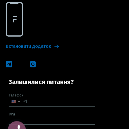
Встановити додаток
Залишилися питання?
Телефон
Ім'я