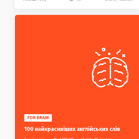
FOR BRAIN
100 найкрасивіших англійських слів