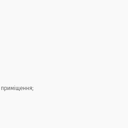
, приміщення;