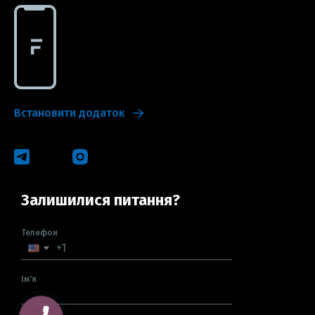
Встановити додаток
Залишилися питання?
Телефон
Ім'я