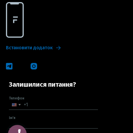
Встановити додаток
Залишилися питання?
Телефон
Ім'я