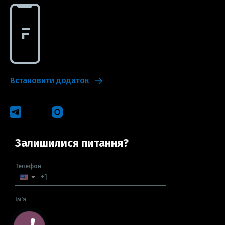
Встановити додаток
Залишилися питання?
Телефон
Ім'я