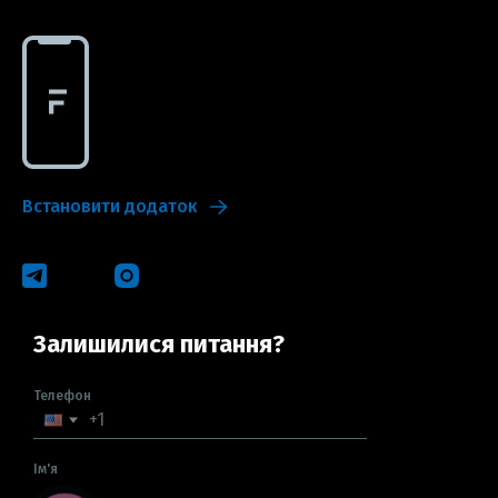
Встановити додаток
Залишилися питання?
Телефон
Ім'я