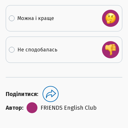
Можна і краще
Не сподобалась
Поділитися:
Автор:
FRIENDS English Club