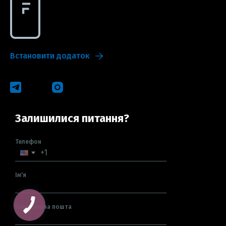
Встановити додаток
Залишилися питання?
Телефон
Ім'я
Електронна пошта