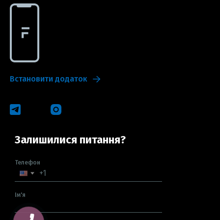
Встановити додаток
Залишилися питання?
Телефон
Ім'я