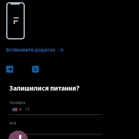
Встановити додаток
Залишилися питання?
Телефон
Ім'я