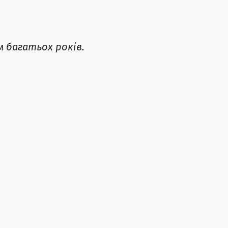
 багатьох років.