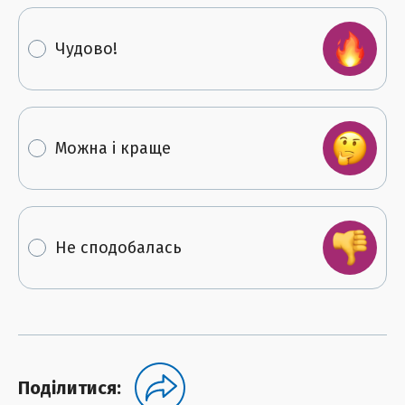
Чудово!
Можна і краще
Не сподобалась
Поділитися: