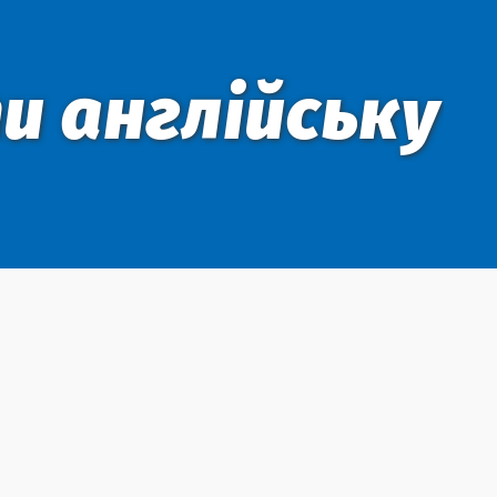
ти англійську