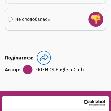
Не сподобалась
Поділитися:
Автор:
FRIENDS English Club