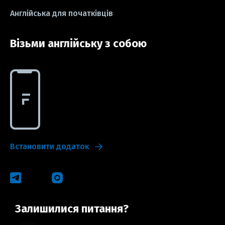
Англійська для початківців
Візьми англійську з собою
Встановити додаток
Залишилися питання?